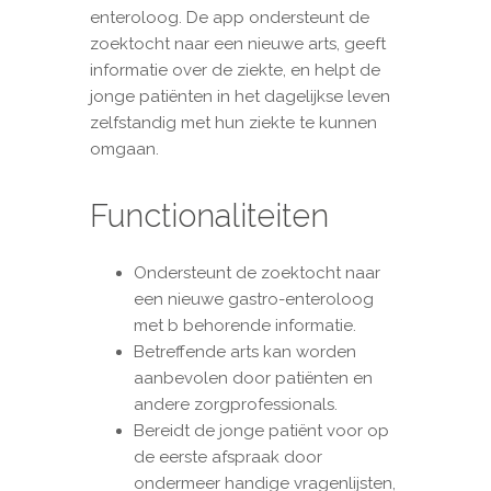
enteroloog. De app ondersteunt de
zoektocht naar een nieuwe arts, geeft
informatie over de ziekte, en helpt de
jonge patiënten in het dagelijkse leven
zelfstandig met hun ziekte te kunnen
omgaan.
Functionaliteiten
Ondersteunt de zoektocht naar
een nieuwe gastro-enteroloog
met b behorende informatie.
Betreffende arts kan worden
aanbevolen door patiënten en
andere zorgprofessionals.
Bereidt de jonge patiënt voor op
de eerste afspraak door
ondermeer handige vragenlijsten,