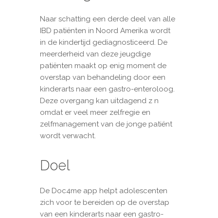
Naar schatting een derde deel van alle
IBD patiënten in Noord Amerika wordt
in de kindertijd gediagnosticeerd. De
meerderheid van deze jeugdige
patiënten maakt op enig moment de
overstap van behandeling door een
kinderarts naar een gastro-enteroloog.
Deze overgang kan uitdagend z n
omdat er veel meer zelfregie en
zelfmanagement van de jonge patiënt
wordt verwacht.
Doel
De Doc4me app helpt adolescenten
zich voor te bereiden op de overstap
van een kinderarts naar een gastro-