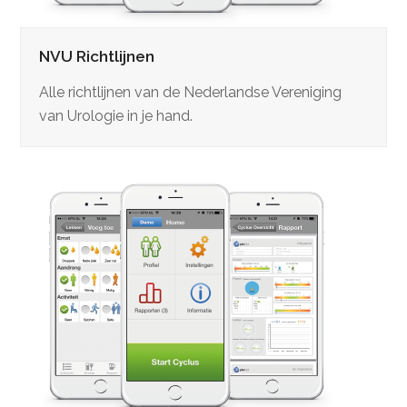
NVU Richtlijnen
Alle richtlijnen van de Nederlandse Vereniging
van Urologie in je hand.