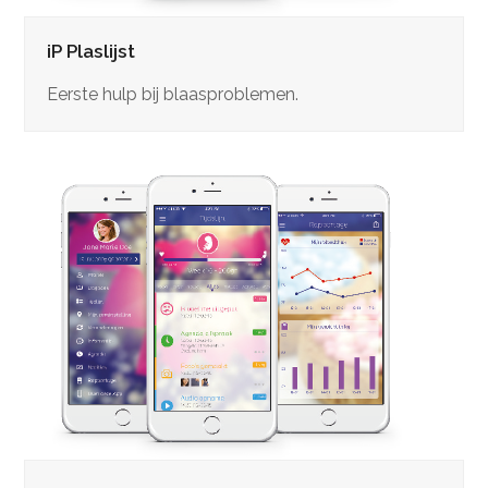
iP Plaslijst
Eerste hulp bij blaasproblemen.