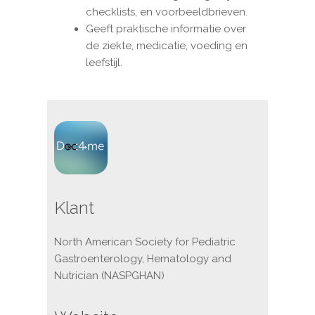
checklists, en voorbeeldbrieven.
Geeft praktische informatie over
de ziekte, medicatie, voeding en
leefstijl.
Klant
North American Society for Pediatric
Gastroenterology, Hematology and
Nutrician (NASPGHAN)