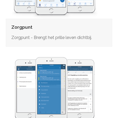
Zorgpunt
Zorgpunt - Brengt het prille leven dichtbij.