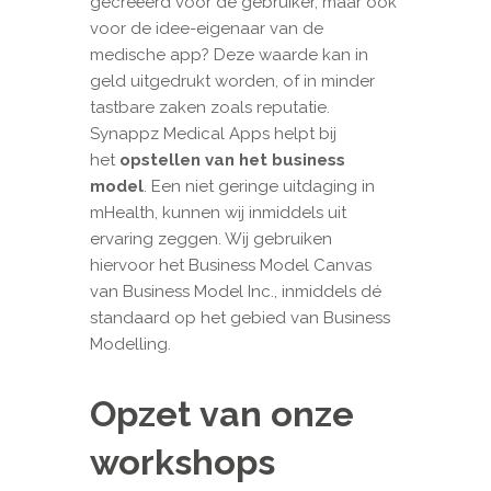
gecreëerd voor de gebruiker, maar ook
voor de idee-eigenaar van de
medische app? Deze waarde kan in
geld uitgedrukt worden, of in minder
tastbare zaken zoals reputatie.
Synappz Medical Apps helpt bij
het
opstellen van het business
model
. Een niet geringe uitdaging in
mHealth, kunnen wij inmiddels uit
ervaring zeggen. Wij gebruiken
hiervoor het Business Model Canvas
van Business Model Inc., inmiddels dé
standaard op het gebied van Business
Modelling.
Opzet van onze
workshops