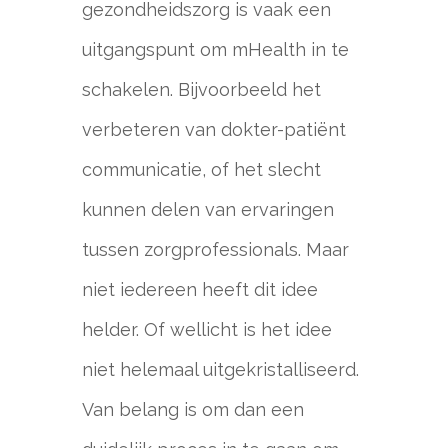
gezondheidszorg is vaak een
uitgangspunt om mHealth in te
schakelen. Bijvoorbeeld het
verbeteren van dokter-patiënt
communicatie, of het slecht
kunnen delen van ervaringen
tussen zorgprofessionals. Maar
niet iedereen heeft dit idee
helder. Of wellicht is het idee
niet helemaal uitgekristalliseerd.
Van belang is om dan een