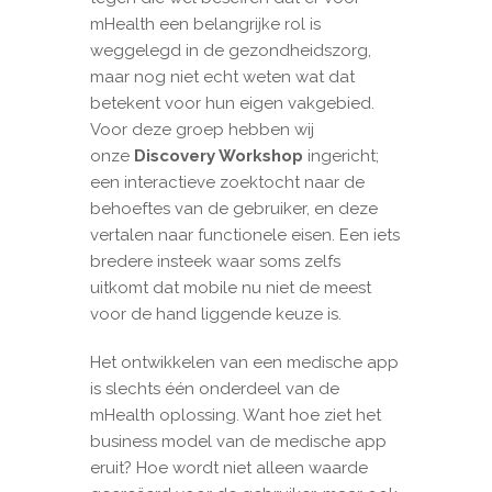
mHealth een belangrijke rol is
weggelegd in de gezondheidszorg,
maar nog niet echt weten wat dat
betekent voor hun eigen vakgebied.
Voor deze groep hebben wij
onze
Discovery Workshop
ingericht;
een interactieve zoektocht naar de
behoeftes van de gebruiker, en deze
vertalen naar functionele eisen. Een iets
bredere insteek waar soms zelfs
uitkomt dat mobile nu niet de meest
voor de hand liggende keuze is.
Het ontwikkelen van een medische app
is slechts één onderdeel van de
mHealth oplossing. Want hoe ziet het
business model van de medische app
eruit? Hoe wordt niet alleen waarde