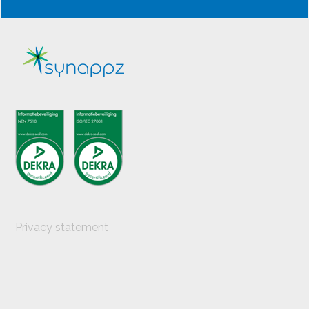
Privacy statement