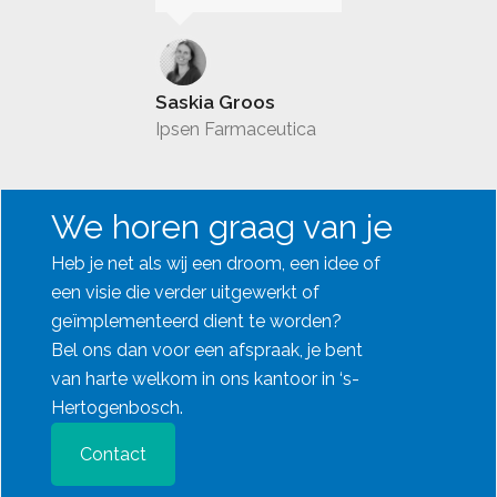
Saskia Groos
Ipsen Farmaceutica
We horen graag van je
Heb je net als wij een droom, een idee of
een visie die verder uitgewerkt of
geïmplementeerd dient te worden?
Bel ons dan voor een afspraak, je bent
van harte welkom in ons kantoor in ‘s-
Hertogenbosch.
Contact