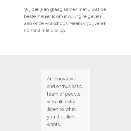
Wij bekijken graag samen met u wat de
beste manier is om invulling te geven
aan onze workshops. Neem vrijblijvend
contact met ons op.
An innovative
and enthusiastic
team of people
who all really
listen to what
you the client
wants.