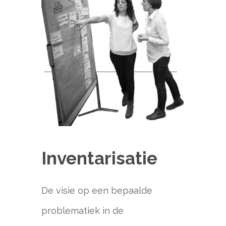
Inventarisatie
De visie op een bepaalde
problematiek in de