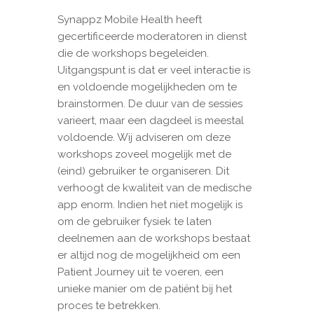
Synappz Mobile Health heeft
gecertificeerde moderatoren in dienst
die de workshops begeleiden.
Uitgangspunt is dat er veel interactie is
en voldoende mogelijkheden om te
brainstormen. De duur van de sessies
varieert, maar een dagdeel is meestal
voldoende. Wij adviseren om deze
workshops zoveel mogelijk met de
(eind) gebruiker te organiseren. Dit
verhoogt de kwaliteit van de medische
app enorm. Indien het niet mogelijk is
om de gebruiker fysiek te laten
deelnemen aan de workshops bestaat
er altijd nog de mogelijkheid om een
Patient Journey uit te voeren, een
unieke manier om de patiënt bij het
proces te betrekken.