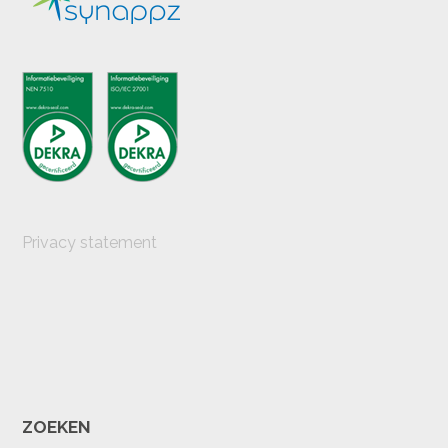
Privacy statement
ZOEKEN