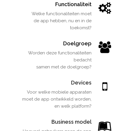
Functionaliteit
Welke functionaliteiten moet
de app hebben, nu en in de
toekomst?
Doelgroep
Worden deze functionaliteiten
bedacht
samen met de doelgroep?
Devices
Voor welke mobiele apparaten
moet de app ontwikkeld worden,
en welk platform?
Business model