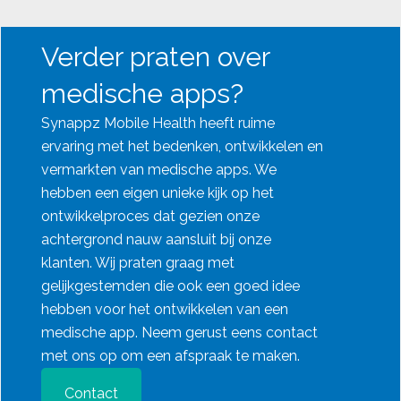
Verder praten over
medische apps?
Synappz Mobile Health heeft ruime
ervaring met het bedenken, ontwikkelen en
vermarkten van medische apps. We
hebben een eigen unieke kijk op het
ontwikkelproces dat gezien onze
achtergrond nauw aansluit bij onze
klanten. Wij praten graag met
gelijkgestemden die ook een goed idee
hebben voor het ontwikkelen van een
medische app. Neem gerust eens contact
met ons op om een afspraak te maken.
Contact