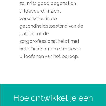
ze, mits goed opgezet en
uitgevoerd, inzicht
verschaffen in de
gezondheidstoestand van de
patiënt, of de
zorgprofessional helpt met
het efficiënter en effectiever
uitoefenen van het beroep.
Hoe ontwikkel je een