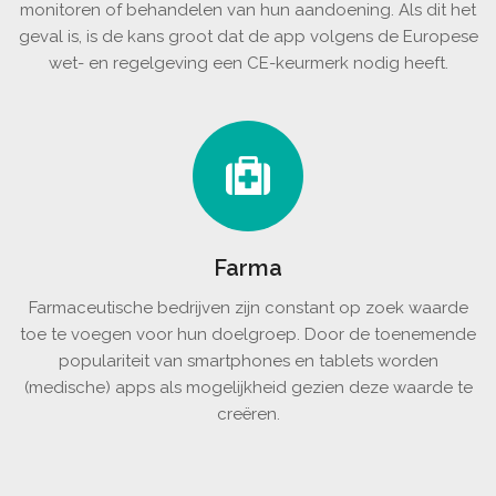
monitoren of behandelen van hun aandoening. Als dit het
geval is, is de kans groot dat de app volgens de Europese
wet- en regelgeving een CE-keurmerk nodig heeft.
Farma
Farmaceutische bedrijven zijn constant op zoek waarde
toe te voegen voor hun doelgroep. Door de toenemende
populariteit van smartphones en tablets worden
(medische) apps als mogelijkheid gezien deze waarde te
creëren.