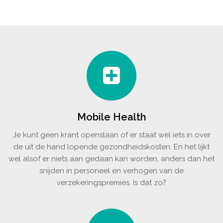
Mobile Health
Je kunt geen krant openslaan of er staat wel iets in over
de uit de hand lopende gezondheidskosten. En het lijkt
wel alsof er niets aan gedaan kan worden, anders dan het
snijden in personeel en verhogen van de
verzekeringspremies. Is dat zo?