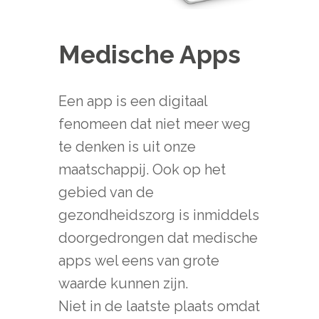
Medische Apps
Een app is een digitaal
fenomeen dat niet meer weg
te denken is uit onze
maatschappij. Ook op het
gebied van de
gezondheidszorg is inmiddels
doorgedrongen dat medische
apps wel eens van grote
waarde kunnen zijn.
Niet in de laatste plaats omdat