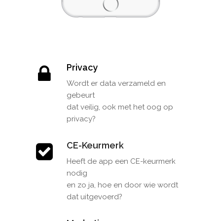
Privacy
Wordt er data verzameld en
gebeurt
dat veilig, ook met het oog op
privacy?
CE-Keurmerk
Heeft de app een CE-keurmerk
nodig
en zo ja, hoe en door wie wordt
dat uitgevoerd?