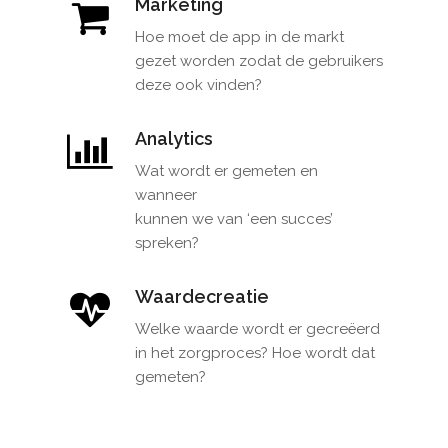
Marketing
Hoe moet de app in de markt
gezet worden zodat de gebruikers
deze ook vinden?
Analytics
Wat wordt er gemeten en
wanneer
kunnen we van ‘een succes’
spreken?
Waardecreatie
Welke waarde wordt er gecreëerd
in het zorgproces? Hoe wordt dat
gemeten?