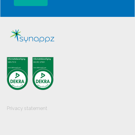
Privacy statement