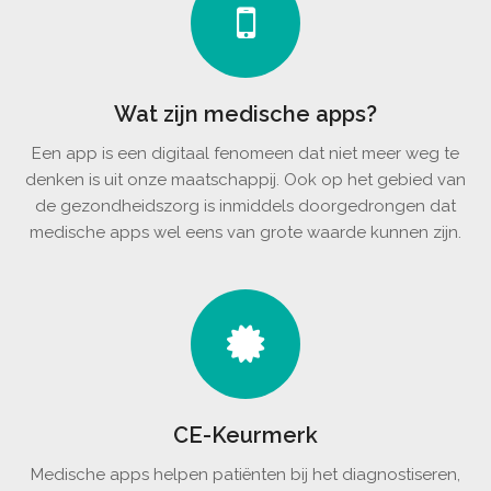
Wat zijn medische apps?
Een app is een digitaal fenomeen dat niet meer weg te
denken is uit onze maatschappij. Ook op het gebied van
de gezondheidszorg is inmiddels doorgedrongen dat
medische apps wel eens van grote waarde kunnen zijn.
CE-Keurmerk
Medische apps helpen patiënten bij het diagnostiseren,