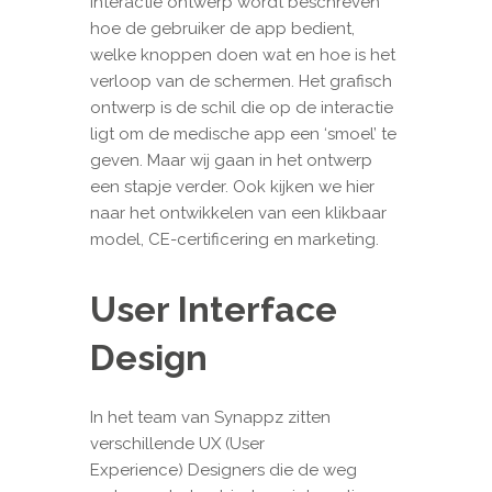
interactie ontwerp wordt beschreven
hoe de gebruiker de app bedient,
welke knoppen doen wat en hoe is het
verloop van de schermen. Het grafisch
ontwerp is de schil die op de interactie
ligt om de medische app een ‘smoel’ te
geven. Maar wij gaan in het ontwerp
een stapje verder. Ook kijken we hier
naar het ontwikkelen van een klikbaar
model, CE-certificering en marketing.
User Interface
Design
In het team van Synappz zitten
verschillende UX (User
Experience) Designers die de weg