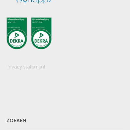
Privacy statement
ZOEKEN