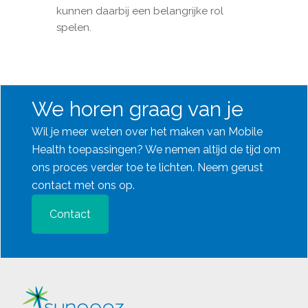
kunnen daarbij een belangrijke rol
spelen.
We horen graag van je
Wil je meer weten over het maken van Mobile
Health toepassingen? We nemen altijd de tijd om
ons proces verder toe te lichten. Neem gerust
contact met ons op.
Contact