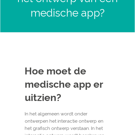
medische app?
Hoe moet de
medische app er
uitzien?
In het algemeen wordt onder
ontwerpen het interactie ontwerp en
het grafisch ontwerp verstaan. In het