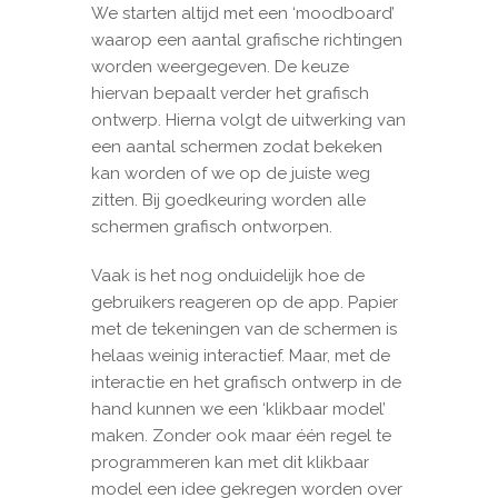
We starten altijd met een ‘moodboard’
waarop een aantal grafische richtingen
worden weergegeven. De keuze
hiervan bepaalt verder het grafisch
ontwerp. Hierna volgt de uitwerking van
een aantal schermen zodat bekeken
kan worden of we op de juiste weg
zitten. Bij goedkeuring worden alle
schermen grafisch ontworpen.
Vaak is het nog onduidelijk hoe de
gebruikers reageren op de app. Papier
met de tekeningen van de schermen is
helaas weinig interactief. Maar, met de
interactie en het grafisch ontwerp in de
hand kunnen we een ‘klikbaar model’
maken. Zonder ook maar één regel te
programmeren kan met dit klikbaar
model een idee gekregen worden over