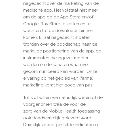
nagedacht over de marketing van de
medische app. Het volstaat niet meer
om de app op de App Store en/of
Google Play Store te zetten en te
wachten tot de downloads binnen
komen. Er zal nagedacht moeten
worden over de boodschap naar de
markt, de positionering van de app, de
instrumenten die ingezet moeten
worden en de kanalen waarover
gecommuniceerd kan worden. Onze
ervaring op het gebied van (farma)
marketing komt hier goed van pas.
Tot slot willen we natuurlijk weten of de
voorgenomen waarde voor de
zorg van de Mobile Health toepassing
ook daadwerkelijk geleverd wordt.
Duidelijk vooraf gestelde indicatoren