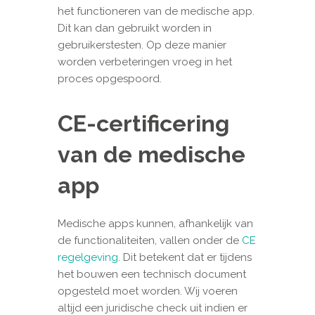
het functioneren van de medische app.
Dit kan dan gebruikt worden in
gebruikerstesten. Op deze manier
worden verbeteringen vroeg in het
proces opgespoord.
CE-certificering
van de medische
app
Medische apps kunnen, afhankelijk van
de functionaliteiten, vallen onder de
CE
regelgeving
. Dit betekent dat er tijdens
het bouwen een technisch document
opgesteld moet worden. Wij voeren
altijd een juridische check uit indien er