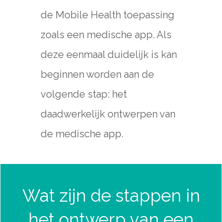
de Mobile Health toepassing
zoals een medische app. Als
deze eenmaal duidelijk is kan
beginnen worden aan de
volgende stap: het
daadwerkelijk ontwerpen van
de medische app.
Wat zijn de stappen in
het ontwerp van een