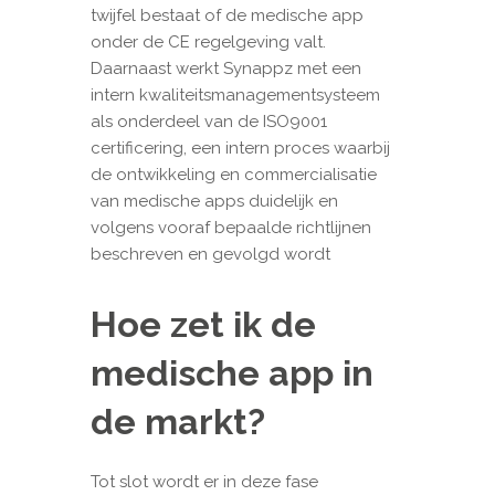
twijfel bestaat of de medische app
onder de CE regelgeving valt.
Daarnaast werkt Synappz met een
intern kwaliteitsmanagementsysteem
als onderdeel van de ISO9001
certificering, een intern proces waarbij
de ontwikkeling en commercialisatie
van medische apps duidelijk en
volgens vooraf bepaalde richtlijnen
beschreven en gevolgd wordt
Hoe zet ik de
medische app in
de markt?
Tot slot wordt er in deze fase