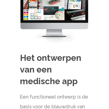
Het ontwerpen
van een
medische app
Een functioneel ontwerp is de
basis voor de blauwdruk van