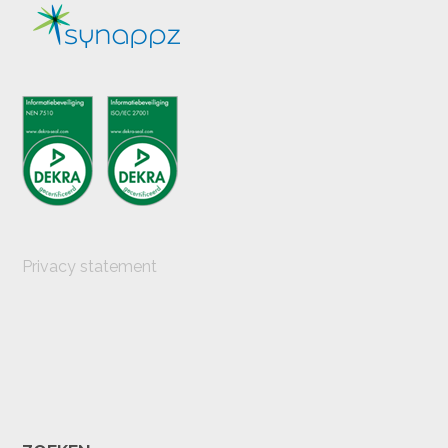
Privacy statement